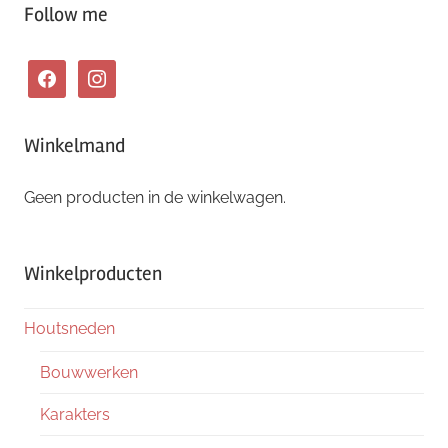
Follow me
facebook
instagram
Winkelmand
Geen producten in de winkelwagen.
Winkelproducten
Houtsneden
Bouwwerken
Karakters