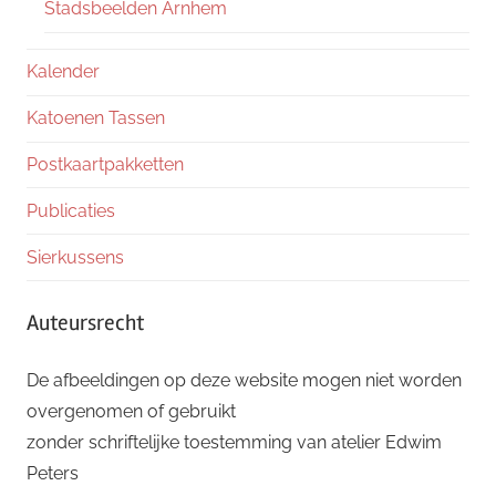
Stadsbeelden Arnhem
Kalender
Katoenen Tassen
Postkaartpakketten
Publicaties
Sierkussens
Auteursrecht
De afbeeldingen op deze website mogen niet worden
overgenomen of gebruikt
zonder schriftelijke toestemming van atelier Edwim
Peters