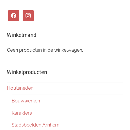
facebook
instagram
Winkelmand
Geen producten in de winkelwagen.
Winkelproducten
Houtsneden
Bouwwerken
Karakters
Stadsbeelden Arnhem