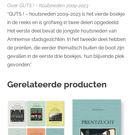
Over
GUTS ! – houtsneden 2009-2023
:
“GUTS ! – houtsneden 2009-2023 is het vierde boekje
in de reeks en is grofweg in twee delen opgedeeld.
Het eerste deel bevat de jongste houtsneden van
Arnhemse stadsgezichten. In het tweede deel hebben
de prenten, die eerder thematisch buiten de boot zijn
gevallen in de eerste drie boekjes, hun blijvende plek
gevonden.”
Gerelateerde producten