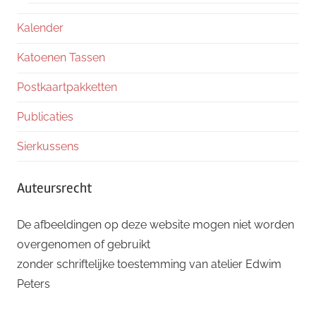
Kalender
Katoenen Tassen
Postkaartpakketten
Publicaties
Sierkussens
Auteursrecht
De afbeeldingen op deze website mogen niet worden
overgenomen of gebruikt
zonder schriftelijke toestemming van atelier Edwim
Peters