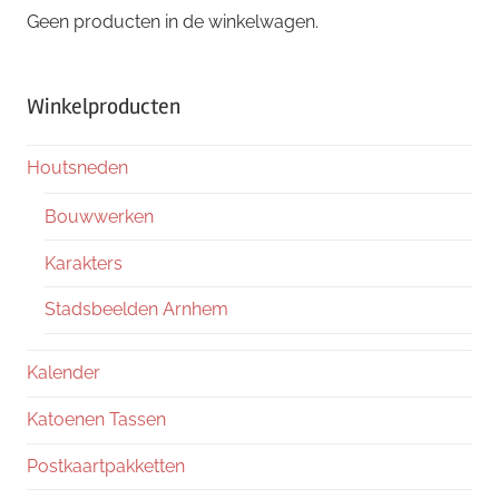
Geen producten in de winkelwagen.
Winkelproducten
Houtsneden
Bouwwerken
Karakters
Stadsbeelden Arnhem
Kalender
Katoenen Tassen
Postkaartpakketten