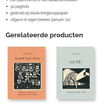
32 pagina’s
gedrukt op kloek kringlooppapier
uitgave in eigen beheer (januari ’21)
Gerelateerde producten