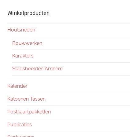
Winkelproducten
Houtsneden
Bouwwerken
Karakters
Stadsbeelden Arnhem
Kalender
Katoenen Tassen
Postkaartpakketten
Publicaties