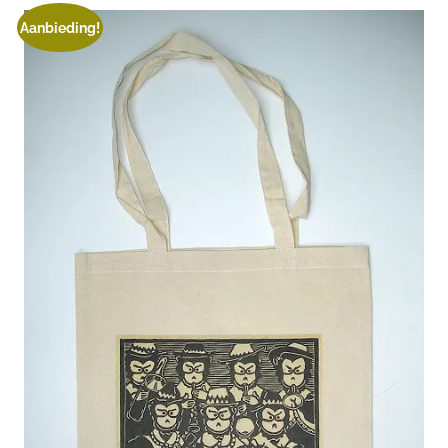
Aanbieding!