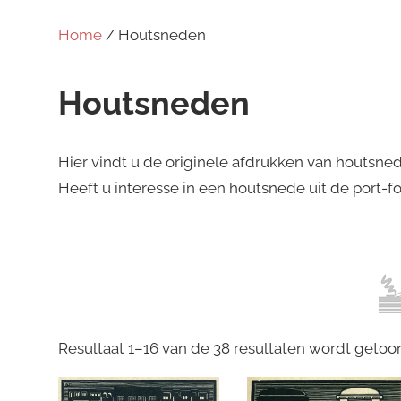
Home
/ Houtsneden
Houtsneden
Hier vindt u de originele afdrukken van houtsne
Heeft u interesse in een houtsnede uit de port-f
Resultaat 1–16 van de 38 resultaten wordt getoo