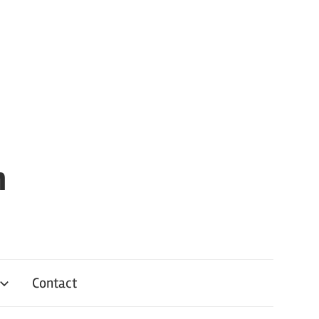
n
Contact