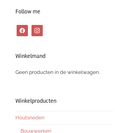
Follow me
facebook
instagram
Winkelmand
Geen producten in de winkelwagen.
Winkelproducten
Houtsneden
Bouwwerken