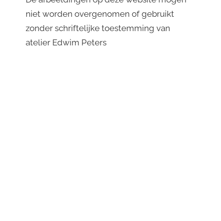
niet worden overgenomen of gebruikt
zonder schriftelijke toestemming van
atelier Edwim Peters