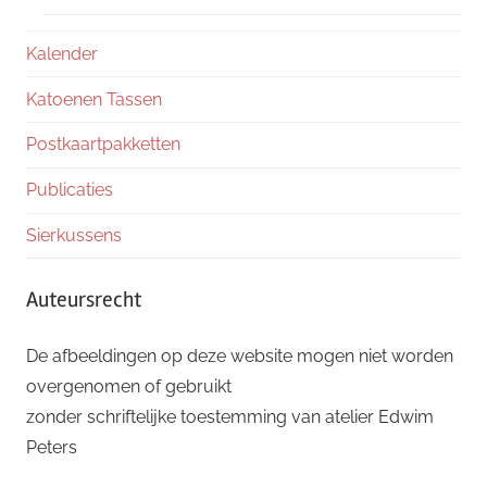
Kalender
Katoenen Tassen
Postkaartpakketten
Publicaties
Sierkussens
Auteursrecht
De afbeeldingen op deze website mogen niet worden
overgenomen of gebruikt
zonder schriftelijke toestemming van atelier Edwim
Peters