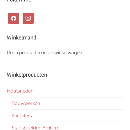
facebook
instagram
Winkelmand
Geen producten in de winkelwagen.
Winkelproducten
Houtsneden
Bouwwerken
Karakters
Stadsbeelden Arnhem