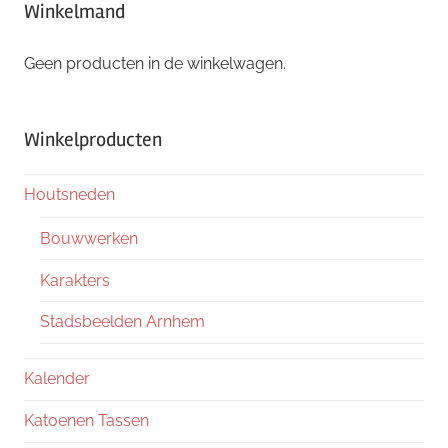
Winkelmand
Geen producten in de winkelwagen.
Winkelproducten
Houtsneden
Bouwwerken
Karakters
Stadsbeelden Arnhem
Kalender
Katoenen Tassen