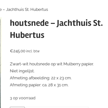
 – Jachthuis St. Hubertus
houtsnede – Jachthuis St.
Hubertus
€
245.00
incl. btw
Zwart-wit houtsnede op wit Mulberry papier.
Niet ingelijst.
Afmeting afbeelding: 22 x 23 cm.
Afmeting papier: ca. 28 x 31 cm.
3 op voorraad