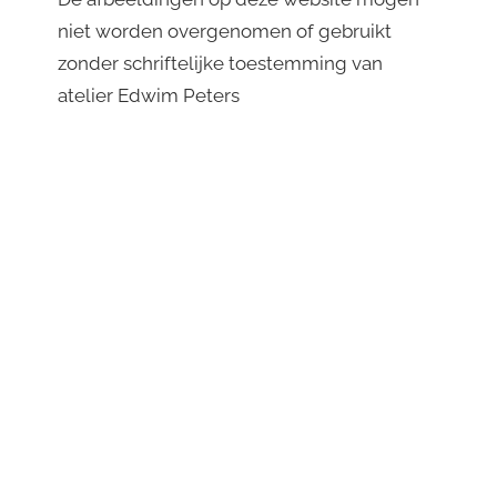
niet worden overgenomen of gebruikt
zonder schriftelijke toestemming van
atelier Edwim Peters