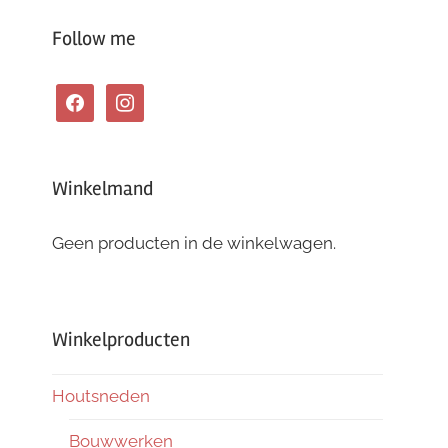
Follow me
facebook
instagram
Winkelmand
Geen producten in de winkelwagen.
Winkelproducten
Houtsneden
Bouwwerken