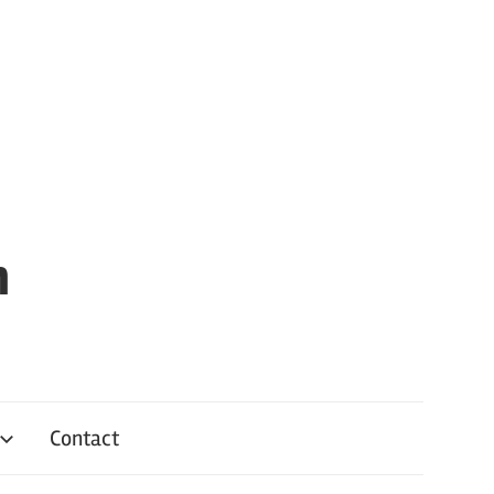
n
Contact