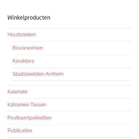
Winkelproducten
Houtsneden
Bouwwerken
Karakters
Stadsbeelden Arnhem
Kalender
Katoenen Tassen
Postkaartpakketten
Publicaties