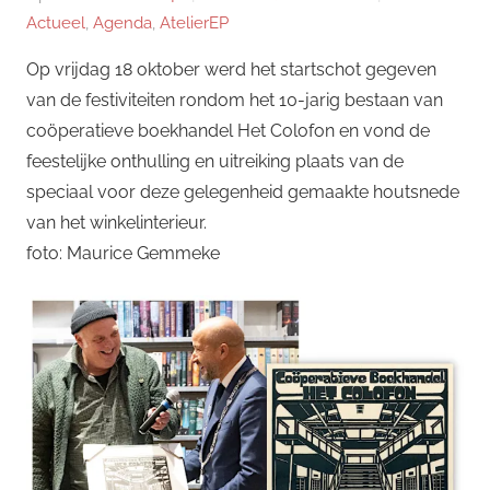
Actueel
,
Agenda
,
AtelierEP
Op vrijdag 18 oktober werd het startschot gegeven
van de festiviteiten rondom het 10-jarig bestaan van
coöperatieve boekhandel Het Colofon en vond de
feestelijke onthulling en uitreiking plaats van de
speciaal voor deze gelegenheid gemaakte houtsnede
van het winkelinterieur.
foto: Maurice Gemmeke