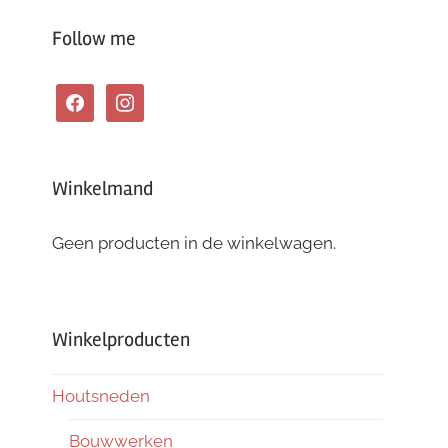
Follow me
facebook
instagram
Winkelmand
Geen producten in de winkelwagen.
Winkelproducten
Houtsneden
Bouwwerken