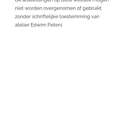
niet worden overgenomen of gebruikt
zonder schriftelijke toestemming van
atelier Edwim Peters