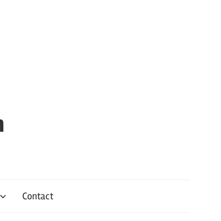
n
Contact