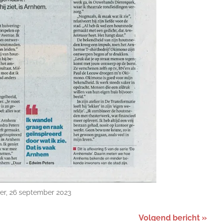
er, 26 september 2023
Volgend bericht