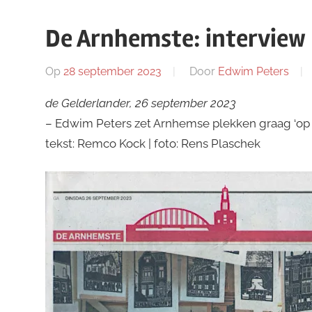
De Arnhemste: interview
Op
28 september 2023
Door
Edwim Peters
de Gelderlander, 26 september 2023
– Edwim Peters zet Arnhemse plekken graag ‘op 
tekst: Remco Kock | foto: Rens Plaschek