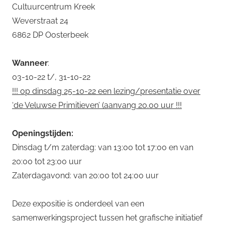
Cultuurcentrum Kreek
Weverstraat 24
6862 DP Oosterbeek
Wanneer
:
03-10-22 t/, 31-10-22
!!! op dinsdag 25-10-22 een lezing/presentatie over
‘de Veluwse Primitieven’ (aanvang 20.00 uur !!!
Openingstijden:
Dinsdag t/m zaterdag: van 13:00 tot 17:00 en van
20:00 tot 23:00 uur
Zaterdagavond: van 20:00 tot 24:00 uur
Deze expositie is onderdeel van een
samenwerkingsproject tussen het grafische initiatief