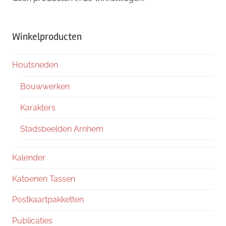
Winkelproducten
Houtsneden
Bouwwerken
Karakters
Stadsbeelden Arnhem
Kalender
Katoenen Tassen
Postkaartpakketten
Publicaties