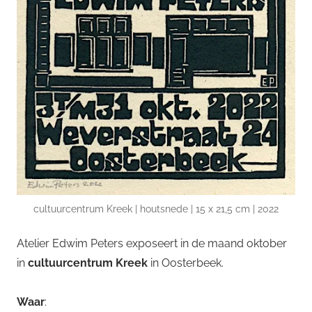
cultuurcentrum Kreek | houtsnede | 15 x 21,5 cm | 2022
Atelier Edwim Peters exposeert in de maand oktober
in
cultuurcentrum Kreek
in Oosterbeek.
Waar
: