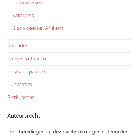
Bouwwerken
Karakters
Stadsbeelden Arnhem
Kalender
Katoenen Tassen
Postkaartpakketten
Publicaties
Sierkussens
Auteursrecht
De afbeeldingen op deze website mogen niet worden