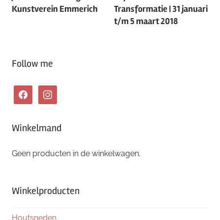
navigatie
Kunstverein Emmerich
Transformatie | 31 januari
t/m 5 maart 2018
Follow me
facebook
instagram
Winkelmand
Geen producten in de winkelwagen.
Winkelproducten
Houtsneden