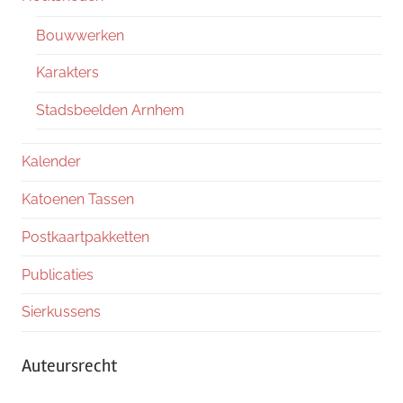
Bouwwerken
Karakters
Stadsbeelden Arnhem
Kalender
Katoenen Tassen
Postkaartpakketten
Publicaties
Sierkussens
Auteursrecht