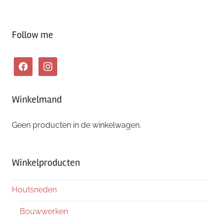
Follow me
facebook
instagram
Winkelmand
Geen producten in de winkelwagen.
Winkelproducten
Houtsneden
Bouwwerken