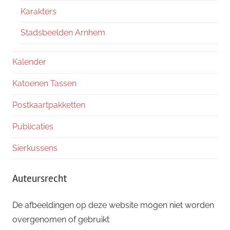
Karakters
Stadsbeelden Arnhem
Kalender
Katoenen Tassen
Postkaartpakketten
Publicaties
Sierkussens
Auteursrecht
De afbeeldingen op deze website mogen niet worden
overgenomen of gebruikt