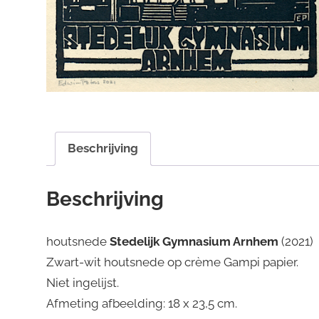
Beschrijving
Beschrijving
houtsnede
Stedelijk Gymnasium Arnhem
(2021)
Zwart-wit houtsnede op crème Gampi papier.
Niet ingelijst.
Afmeting afbeelding: 18 x 23,5 cm.