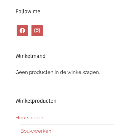
Follow me
facebook
instagram
Winkelmand
Geen producten in de winkelwagen.
Winkelproducten
Houtsneden
Bouwwerken