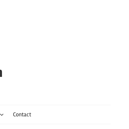
n
Contact