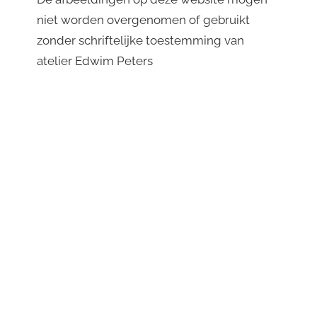
niet worden overgenomen of gebruikt
zonder schriftelijke toestemming van
atelier Edwim Peters