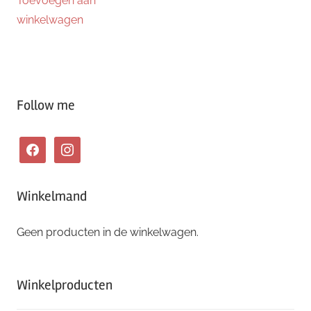
Toevoegen aan
winkelwagen
Follow me
facebook
instagram
Winkelmand
Geen producten in de winkelwagen.
Winkelproducten