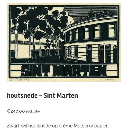
houtsnede – Sint Marten
€
240.00
incl. btw
Zwart-wit houtsnede op crème Mulberry papier.