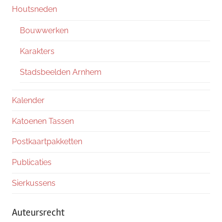
Houtsneden
Bouwwerken
Karakters
Stadsbeelden Arnhem
Kalender
Katoenen Tassen
Postkaartpakketten
Publicaties
Sierkussens
Auteursrecht