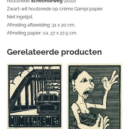
houtsnede
Schelmseweg
(2022)
Zwart-wit houtsnede op crème Gampi papier.
Niet ingelijst.
Afmeting afbeelding: 31 x 20 cm.
Afmeting papier: ca. 37 x 27,5 cm.
Gerelateerde producten