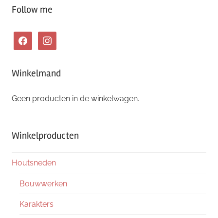
Follow me
facebook
instagram
Winkelmand
Geen producten in de winkelwagen.
Winkelproducten
Houtsneden
Bouwwerken
Karakters