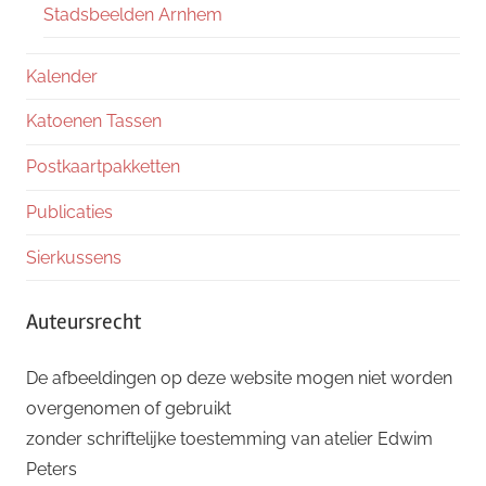
Stadsbeelden Arnhem
Kalender
Katoenen Tassen
Postkaartpakketten
Publicaties
Sierkussens
Auteursrecht
De afbeeldingen op deze website mogen niet worden
overgenomen of gebruikt
zonder schriftelijke toestemming van atelier Edwim
Peters